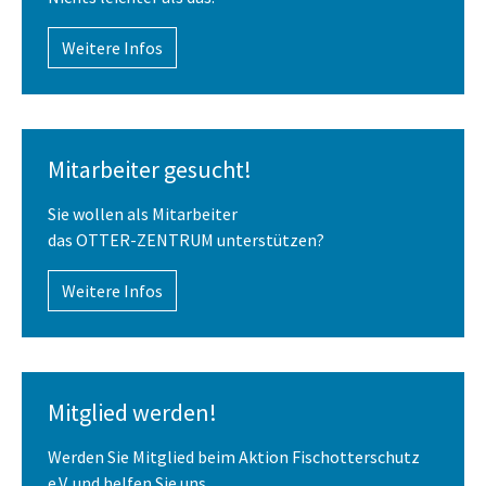
Weitere Infos
Mitarbeiter gesucht!
Sie wollen als Mitarbeiter
das OTTER-ZENTRUM unterstützen?
Weitere Infos
Mitglied werden!
Werden Sie Mitglied beim Aktion Fischotterschutz
e.V. und helfen Sie uns.