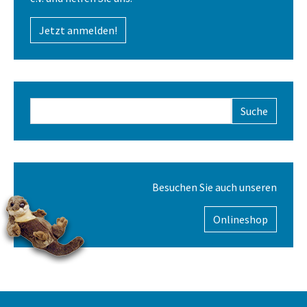
Jetzt anmelden!
Suchformular
Besuchen Sie auch unseren
Onlineshop