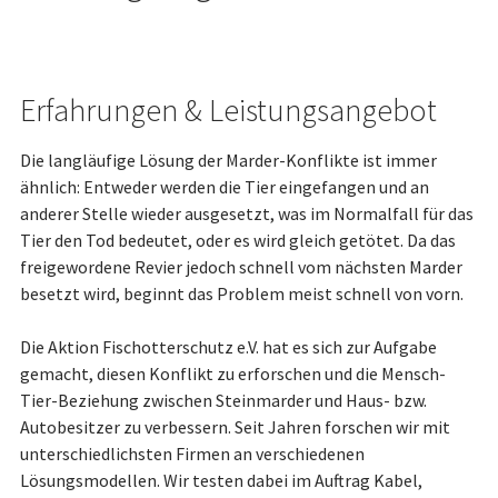
Erfahrungen & Leistungsangebot
Die langläufige Lösung der Marder-Konflikte ist immer
ähnlich: Entweder werden die Tier eingefangen und an
anderer Stelle wieder ausgesetzt, was im Normalfall für das
Tier den Tod bedeutet, oder es wird gleich getötet. Da das
freigewordene Revier jedoch schnell vom nächsten Marder
besetzt wird, beginnt das Problem meist schnell von vorn.
Die Aktion Fischotterschutz e.V. hat es sich zur Aufgabe
gemacht, diesen Konflikt zu erforschen und die Mensch-
Tier-Beziehung zwischen Steinmarder und Haus- bzw.
Autobesitzer zu verbessern. Seit Jahren forschen wir mit
unterschiedlichsten Firmen an verschiedenen
Lösungsmodellen. Wir testen dabei im Auftrag Kabel,