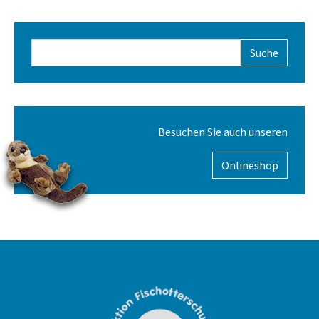
Suchformular
Besuchen Sie auch unseren
Onlineshop