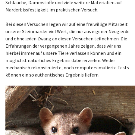
Schläuche, Dämmstoffe und viele weitere Materialien auf
Marderbissfestigkeit im praktischen Versuch.
Bei diesen Versuchen legen wir auf eine freiwillige Mitarbeit
unserer Steinmarder viel Wert, die nur aus eigener Neugierde
und ohne jeden Zwang an diesen Versuchen teilnehmen. Die
Erfahrungen der vergangenen Jahre zeigen, dass wir uns
hierbei immer auf unsere Tiere verlassen können und ein
möglichst natürliches Ergebnis dabei erzielen. Weder
mechanisch rekonstruierte, noch computersimulierte Tests
können ein so authentisches Ergebnis liefern.