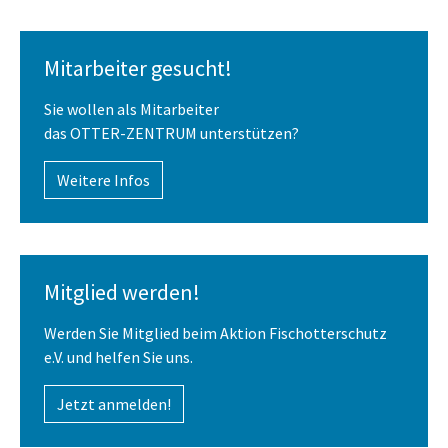
Mitarbeiter gesucht!
Sie wollen als Mitarbeiter
das OTTER-ZENTRUM unterstützen?
Weitere Infos
Mitglied werden!
Werden Sie Mitglied beim Aktion Fischotterschutz
e.V. und helfen Sie uns.
Jetzt anmelden!