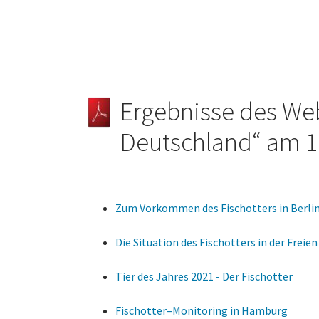
Ergebnisse des Web
Deutschland“ am 10
Zum Vorkommen des Fischotters in Berli
Die Situation des Fischotters in der Frei
Tier des Jahres 2021 - Der Fischotter
Fischotter–Monitoring in Hamburg