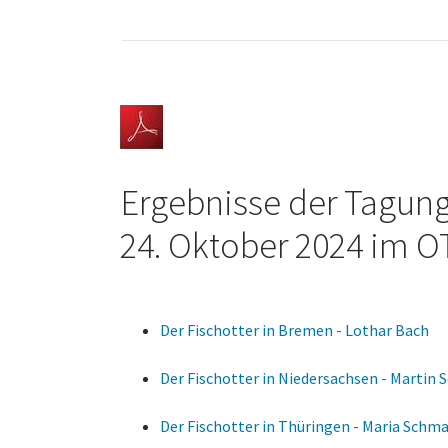
Ergebnisse der Tagung
24. Oktober 2024 im
Der Fischotter in Bremen - Lothar Bach
Der Fischotter in Niedersachsen - Martin
Der Fischotter in Thüringen - Maria Schma