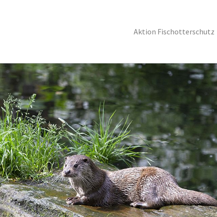
Aktion Fischotterschutz