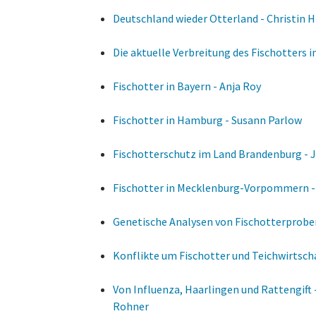
Deutschland wieder Otterland - Christin H
Die aktuelle Verbreitung des Fischotters 
Fischotter in Bayern - Anja Roy
Fischotter in Hamburg - Susann Parlow
Fischotterschutz im Land Brandenburg - 
Fischotter in Mecklenburg-Vorpommern -
Genetische Analysen von Fischotterproben
Konflikte um Fischotter und Teichwirtscha
Von Influenza, Haarlingen und Rattengift 
Rohner