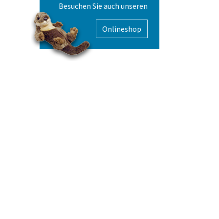
Besuchen Sie auch unseren
Onlineshop