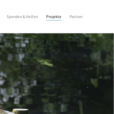
Spenden & Helfen
Projekte
Partner