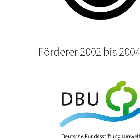
Förderer 2002 bis 200