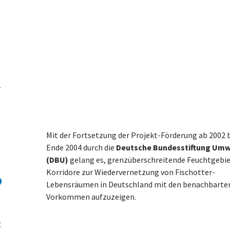
4
Mit der Fortsetzung der Projekt-Förderung ab 2002 b
Ende 2004 durch die
Deutsche Bundesstiftung Umw
(DBU)
gelang es, grenzüberschreitende Feuchtgebie
Korridore zur Wiedervernetzung von Fischotter-
Lebensräumen in Deutschland mit den benachbarte
Vorkommen aufzuzeigen.