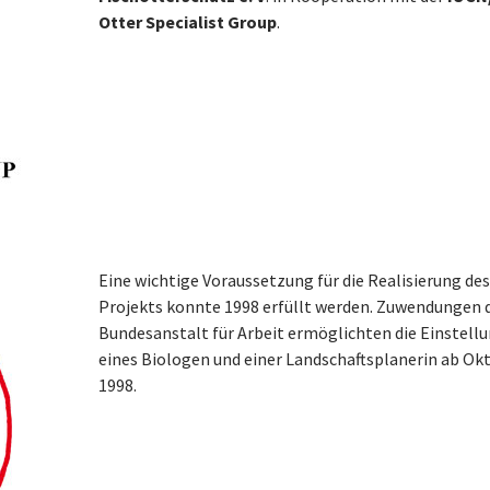
Otter Specialist Group
.
Eine wichtige Voraussetzung für die Realisierung des
Projekts konnte 1998 erfüllt werden. Zuwendungen 
Bundesanstalt für Arbeit ermöglichten die Einstell
eines Biologen und einer Landschaftsplanerin ab Ok
1998.