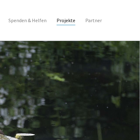
Spenden & Helfen
Projekte
Partner