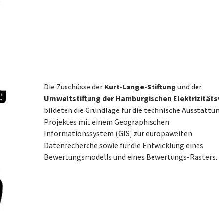
Die Zuschüsse der
Kurt-Lange-Stiftung
und der
Umweltstiftung der Hamburgischen Elektrizität
bildeten die Grundlage für die technische Ausstattu
Projektes mit einem Geographischen
Informationssystem (GIS) zur europaweiten
Datenrecherche sowie für die Entwicklung eines
Bewertungsmodells und eines Bewertungs-Rasters.