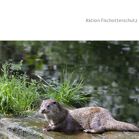
Aktion Fischotterschutz