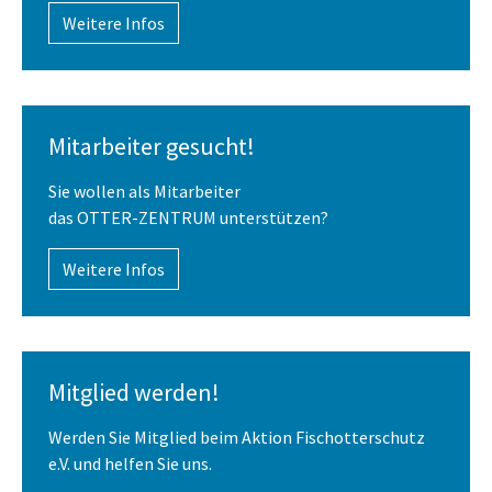
Weitere Infos
Mitarbeiter gesucht!
Sie wollen als Mitarbeiter
das OTTER-ZENTRUM unterstützen?
Weitere Infos
Mitglied werden!
Werden Sie Mitglied beim Aktion Fischotterschutz
e.V. und helfen Sie uns.