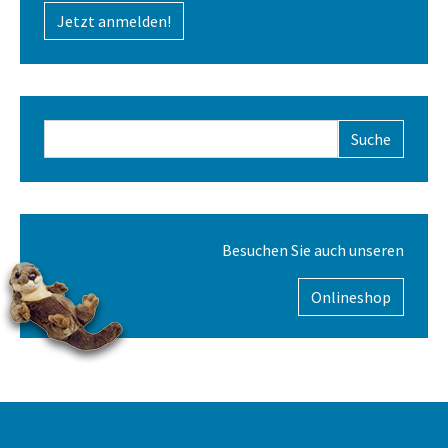
Jetzt anmelden!
Suchformular
Besuchen Sie auch unseren
Onlineshop